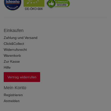
Einkaufen
Zahlung und Versand
Click&Collect
Widerrufsrecht
Warenkorb
Zur Kasse
Hilfe
Vertrag widerrufen
Mein Konto
Registrieren
Anmelden