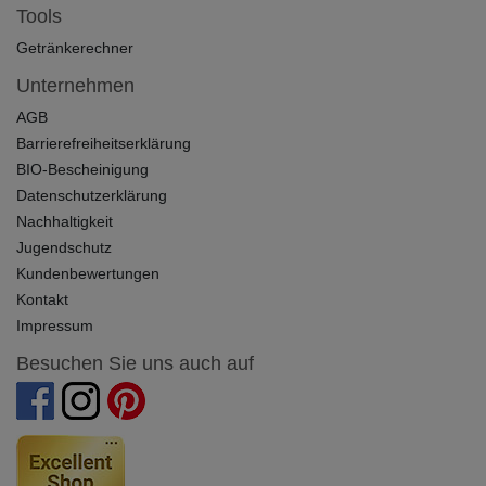
Tools
Getränkerechner
Unternehmen
AGB
Barrierefreiheitserklärung
BIO-Bescheinigung
Datenschutzerklärung
Nachhaltigkeit
Jugendschutz
Kundenbewertungen
Kontakt
Impressum
Besuchen Sie uns auch auf