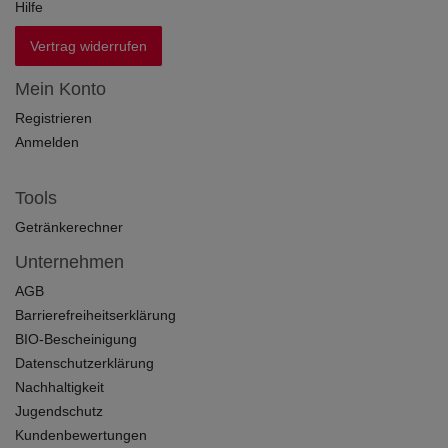
Hilfe
Vertrag widerrufen
Mein Konto
Registrieren
Anmelden
Tools
Getränkerechner
Unternehmen
AGB
Barrierefreiheitserklärung
BIO-Bescheinigung
Datenschutzerklärung
Nachhaltigkeit
Jugendschutz
Kundenbewertungen