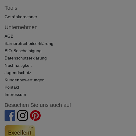
Tools
Getränkerechner
Unternehmen
AGB
Barrierefreiheitserklärung
BIO-Bescheinigung
Datenschutzerklärung
Nachhaltigkeit
Jugendschutz
Kundenbewertungen
Kontakt
Impressum
Besuchen Sie uns auch auf