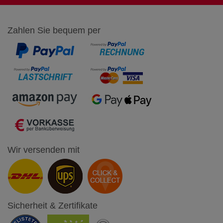
Zahlen Sie bequem per
Wir versenden mit
Sicherheit & Zertifikate