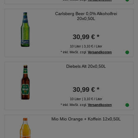
Carlsberg Beer 0,0% Alkoholfrei
20x0,50L
30,99 € *
10
Liter
| 3,10 € / Liter
*
inkl. MwSt.
zzgl.
Versandkosten
Diebels Alt 20x0,50L
30,99 € *
10
Liter
| 3,10 € / Liter
*
inkl. MwSt.
zzgl.
Versandkosten
Mio Mio Orange + Koffein 12x0,50L