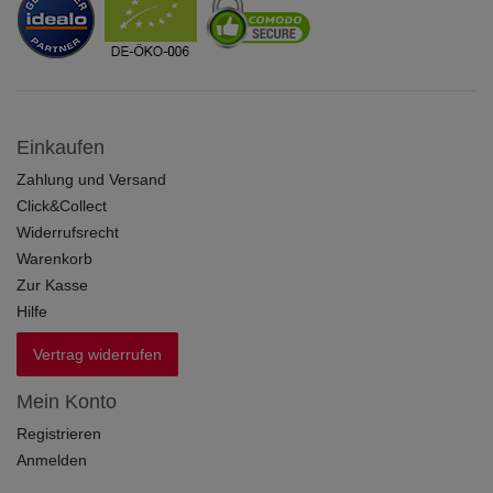
Einkaufen
Zahlung und Versand
Click&Collect
Widerrufsrecht
Warenkorb
Zur Kasse
Hilfe
Vertrag widerrufen
Mein Konto
Registrieren
Anmelden