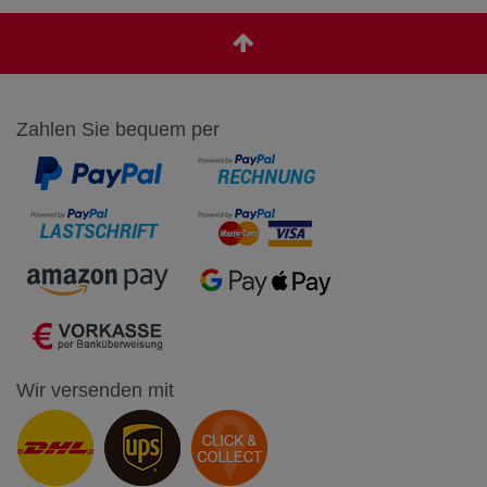
Zahlen Sie bequem per
Wir versenden mit