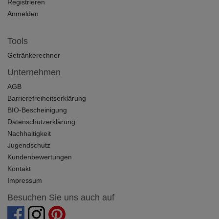
Registrieren
Anmelden
Tools
Getränkerechner
Unternehmen
AGB
Barrierefreiheitserklärung
BIO-Bescheinigung
Datenschutzerklärung
Nachhaltigkeit
Jugendschutz
Kundenbewertungen
Kontakt
Impressum
Besuchen Sie uns auch auf