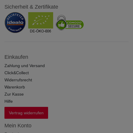
Sicherheit & Zertifikate
Einkaufen
Zahlung und Versand
Click&Collect
Widerrufsrecht
Warenkorb
Zur Kasse
Hilfe
Vertrag widerrufen
Mein Konto