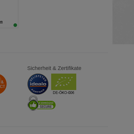
en
Sicherheit & Zertifikate