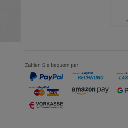
*
Zahlen Sie bequem per