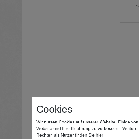
*
Cookies
Sartor
Wir nutzen Cookies auf unserer Website. Einige von
Website und Ihre Erfahrung zu verbessern. Weitere
Rechten als Nutzer finden Sie hier: