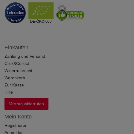
Einkaufen
Zahlung und Versand
Click&Collect
Widerrufsrecht
Warenkorb
Zur Kasse
Hilfe
Vertrag widerrufen
Mein Konto
Registrieren
Anmelden