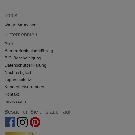
Tools
Getränkerechner
Unternehmen
AGB
Barrierefreiheitserklärung
BIO-Bescheinigung
Datenschutzerklärung
Nachhaltigkeit
Jugendschutz
Kundenbewertungen
Kontakt
Impressum
Besuchen Sie uns auch auf