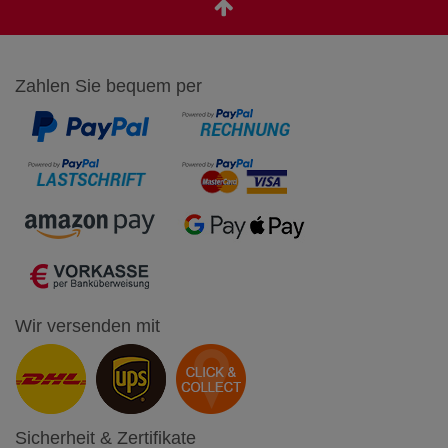
Zahlen Sie bequem per
Wir versenden mit
Sicherheit & Zertifikate