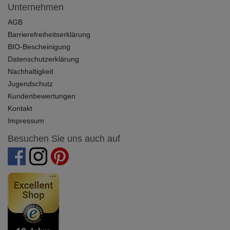
Unternehmen
AGB
Barrierefreiheitserklärung
BIO-Bescheinigung
Datenschutzerklärung
Nachhaltigkeit
Jugendschutz
Kundenbewertungen
Kontakt
Impressum
Besuchen Sie uns auch auf