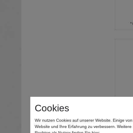
*
Cookies
Wir nutzen Cookies auf unserer Website. Einige von
Mark
Website und Ihre Erfahrung zu verbessern. Weitere
1112 E
Rechten als Nutzer finden Sie hier: