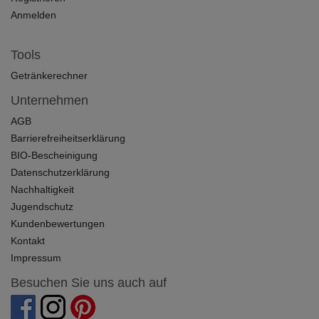
Anmelden
Tools
Getränkerechner
Unternehmen
AGB
Barrierefreiheitserklärung
BIO-Bescheinigung
Datenschutzerklärung
Nachhaltigkeit
Jugendschutz
Kundenbewertungen
Kontakt
Impressum
Besuchen Sie uns auch auf