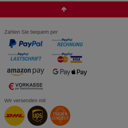
Zahlen Sie bequem per
Wir versenden mit