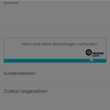
Dürkheim
Noch sind keine Bewertungen vorhanden.
Kundenstimmen
Zuletzt angesehen