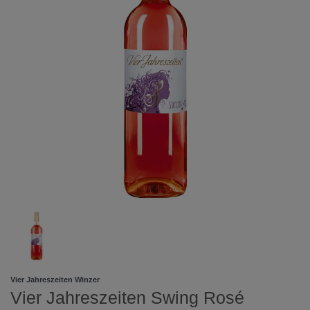
Vier Jahreszeiten Winzer
Vier Jahreszeiten Swing Rosé