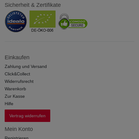
Sicherheit & Zertifikate
Einkaufen
Zahlung und Versand
Click&Collect
Widerrufsrecht
Warenkorb
Zur Kasse
Hilfe
Vertrag widerrufen
Mein Konto
Registrieren