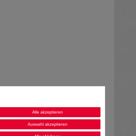
Alle akzeptieren
Auswahl akzeptieren