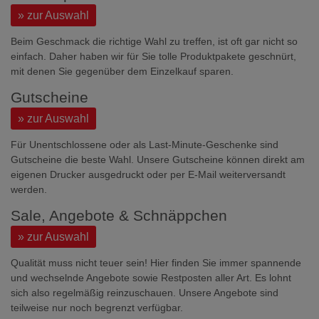
» zur Auswahl
Beim Geschmack die richtige Wahl zu treffen, ist oft gar nicht so
einfach. Daher haben wir für Sie tolle Produktpakete geschnürt,
mit denen Sie gegenüber dem Einzelkauf sparen.
Gutscheine
» zur Auswahl
Für Unentschlossene oder als Last-Minute-Geschenke sind
Gutscheine die beste Wahl. Unsere Gutscheine können direkt am
eigenen Drucker ausgedruckt oder per E-Mail weiterversandt
werden.
Sale, Angebote & Schnäppchen
» zur Auswahl
Qualität muss nicht teuer sein! Hier finden Sie immer spannende
und wechselnde Angebote sowie Restposten aller Art. Es lohnt
sich also regelmäßig reinzuschauen. Unsere Angebote sind
teilweise nur noch begrenzt verfügbar.