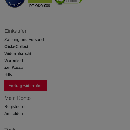
Einkaufen
Zahlung und Versand
Click&Collect
Widerrufsrecht
Warenkorb
Zur Kasse
Hilfe
Vertrag widerrufen
Mein Konto
Registrieren
Anmelden
Tools