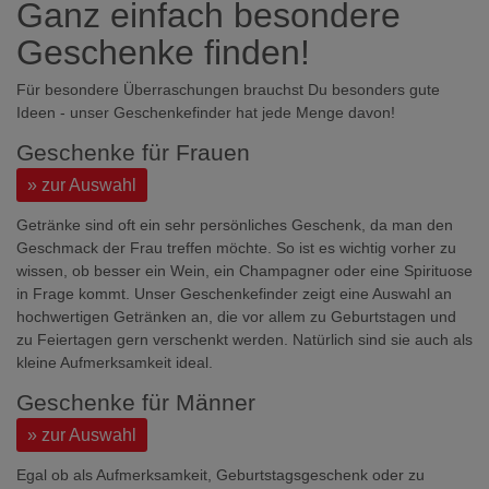
Ganz einfach besondere
Geschenke finden!
Für besondere Überraschungen brauchst Du besonders gute
Ideen - unser Geschenkefinder hat jede Menge davon!
Geschenke für Frauen
» zur Auswahl
Getränke sind oft ein sehr persönliches Geschenk, da man den
Geschmack der Frau treffen möchte. So ist es wichtig vorher zu
wissen, ob besser ein Wein, ein Champagner oder eine Spirituose
in Frage kommt. Unser Geschenkefinder zeigt eine Auswahl an
hochwertigen Getränken an, die vor allem zu Geburtstagen und
zu Feiertagen gern verschenkt werden. Natürlich sind sie auch als
kleine Aufmerksamkeit ideal.
Geschenke für Männer
» zur Auswahl
Egal ob als Aufmerksamkeit, Geburtstagsgeschenk oder zu