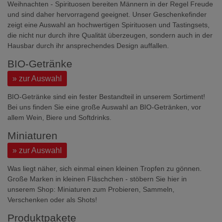
Weihnachten - Spirituosen bereiten Männern in der Regel Freude
und sind daher hervorragend geeignet. Unser Geschenkefinder
zeigt eine Auswahl an hochwertigen Spirituosen und Tastingsets,
die nicht nur durch ihre Qualität überzeugen, sondern auch in der
Hausbar durch ihr ansprechendes Design auffallen.
BIO-Getränke
» zur Auswahl
BIO-Getränke sind ein fester Bestandteil in unserem Sortiment!
Bei uns finden Sie eine große Auswahl an BIO-Getränken, vor
allem Wein, Biere und Softdrinks.
Miniaturen
» zur Auswahl
Was liegt näher, sich einmal einen kleinen Tropfen zu gönnen.
Große Marken in kleinen Fläschchen - stöbern Sie hier in
unserem Shop: Miniaturen zum Probieren, Sammeln,
Verschenken oder als Shots!
Produktpakete