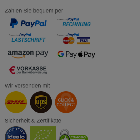
Zahlen Sie bequem per
Wir versenden mit
Sicherheit & Zertifikate