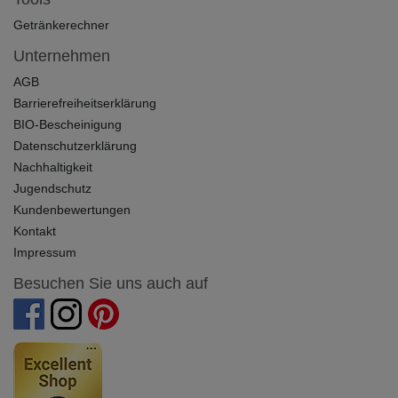
Getränkerechner
Unternehmen
AGB
Barrierefreiheitserklärung
BIO-Bescheinigung
Datenschutzerklärung
Nachhaltigkeit
Jugendschutz
Kundenbewertungen
Kontakt
Impressum
Besuchen Sie uns auch auf