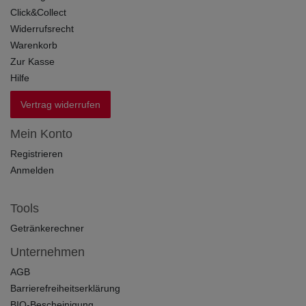
Click&Collect
Widerrufsrecht
Warenkorb
Zur Kasse
Hilfe
Vertrag widerrufen
Mein Konto
Registrieren
Anmelden
Tools
Getränkerechner
Unternehmen
AGB
Barrierefreiheitserklärung
BIO-Bescheinigung