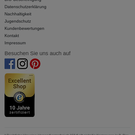
Datenschutzerklärung
Nachhaltigkeit
Jugendschutz
Kundenbewertungen
Kontakt
Impressum
Besuchen Sie uns auch auf