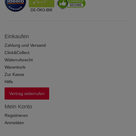
Einkaufen
Zahlung und Versand
Click&Collect
Widerrufsrecht
Warenkorb
Zur Kasse
Hilfe
Vertrag widerrufen
Mein Konto
Registrieren
Anmelden