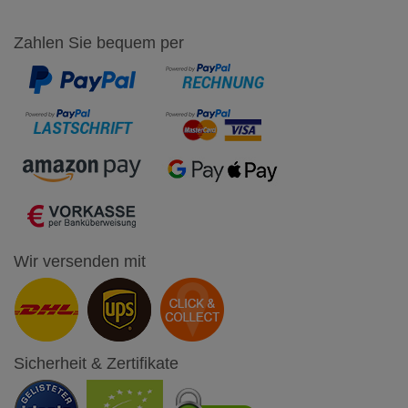
Zahlen Sie bequem per
Wir versenden mit
Sicherheit & Zertifikate