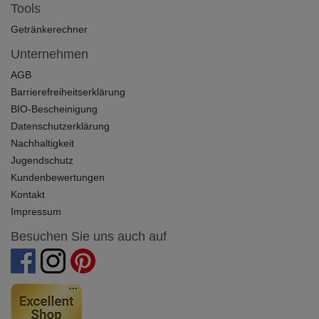
Tools
Getränkerechner
Unternehmen
AGB
Barrierefreiheitserklärung
BIO-Bescheinigung
Datenschutzerklärung
Nachhaltigkeit
Jugendschutz
Kundenbewertungen
Kontakt
Impressum
Besuchen Sie uns auch auf