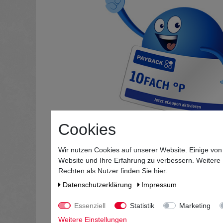
Cookies
Wir nutzen Cookies auf unserer Website. Einige von
Website und Ihre Erfahrung zu verbessern. Weitere
Rechten als Nutzer finden Sie hier:
Daten­schutz­erklärung
Impressum
Essenziell
Statistik
Marketing
Weitere Einstellungen