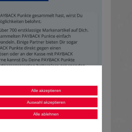
Alle akzeptieren
Auswahl akzeptieren
Alle ablehnen