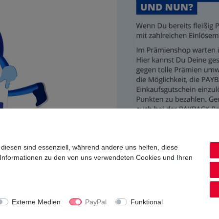
 diesen sind essenziell, während andere uns helfen, diese
 Informationen zu den von uns verwendeten Cookies und Ihren
Externe Medien
PayPal
Funktional