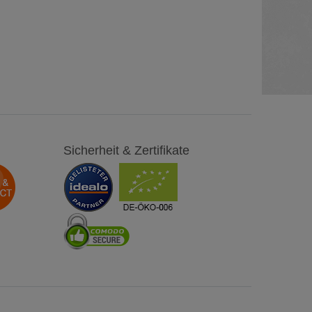
Sicherheit & Zertifikate