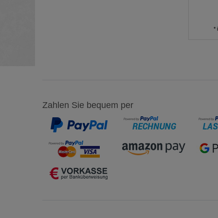
*
Zahlen Sie bequem per