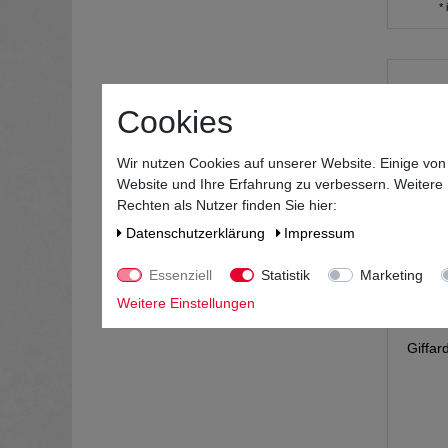
*
Cookies
Wir nutzen Cookies auf unserer Website. Einige von
Website und Ihre Erfahrung zu verbessern. Weitere
Rechten als Nutzer finden Sie hier:
Daten­schutz­erklärung
Impressum
Essenziell
Statistik
Marketing
Weitere Einstellungen
Giffar