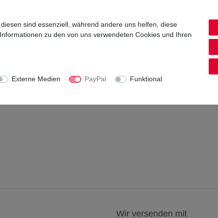
 diesen sind essenziell, während andere uns helfen, diese
 Informationen zu den von uns verwendeten Cookies und Ihren
Externe Medien
PayPal
Funktional
Wir versenden mit