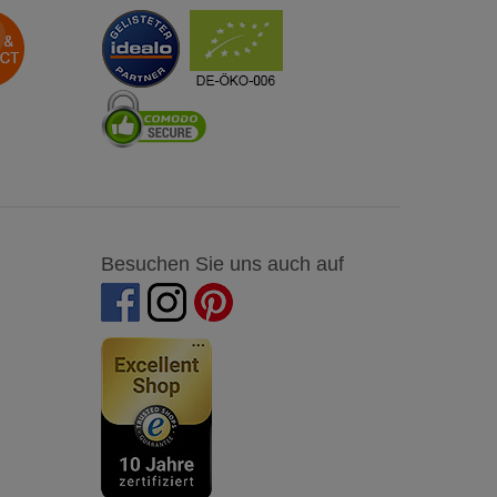
Besuchen Sie uns auch auf