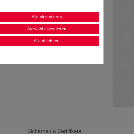
Alle akzeptieren
Auswahl akzeptieren
Alle ablehnen
Sicherheit & Zertifikate