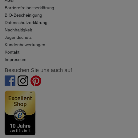
AGB
Barrierefreiheitserklärung
BIO-Bescheinigung
Datenschutzerklärung
Nachhaltigkeit
Jugendschutz
Kundenbewertungen
Kontakt
Impressum
Besuchen Sie uns auch auf