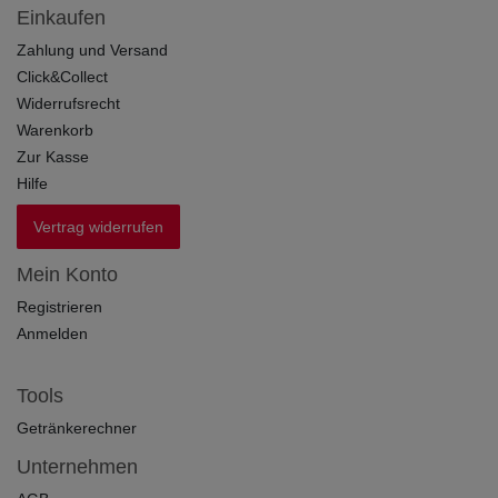
Einkaufen
Zahlung und Versand
Click&Collect
Widerrufsrecht
Warenkorb
Zur Kasse
Hilfe
Vertrag widerrufen
Mein Konto
Registrieren
Anmelden
Tools
Getränkerechner
Unternehmen