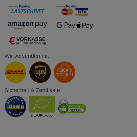
Wir versenden mit
Sicherheit & Zertifikate