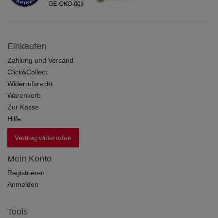
Einkaufen
Zahlung und Versand
Click&Collect
Widerrufsrecht
Warenkorb
Zur Kasse
Hilfe
Vertrag widerrufen
Mein Konto
Registrieren
Anmelden
Tools