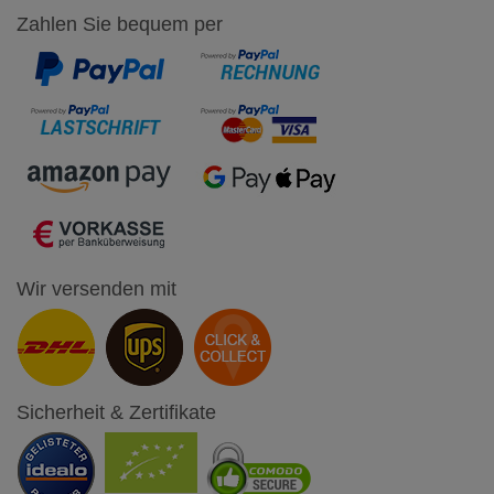
Zahlen Sie bequem per
Wir versenden mit
Sicherheit & Zertifikate