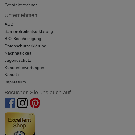
Getränkerechner
Unternehmen
AGB
Barrierefreiheitserklärung
BIO-Bescheinigung
Datenschutzerklärung
Nachhaltigkeit
Jugendschutz
Kundenbewertungen
Kontakt
Impressum
Besuchen Sie uns auch auf