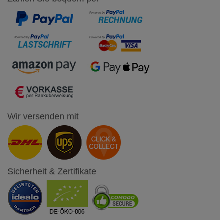
Wir versenden mit
Sicherheit & Zertifikate