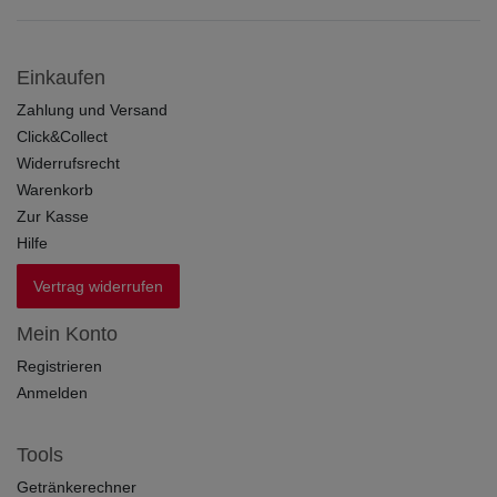
Einkaufen
Zahlung und Versand
Click&Collect
Widerrufsrecht
Warenkorb
Zur Kasse
Hilfe
Vertrag widerrufen
Mein Konto
Registrieren
Anmelden
Tools
Getränkerechner