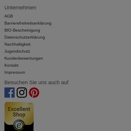
Unternehmen
AGB
Barrierefreiheitserklärung
BIO-Bescheinigung
Datenschutzerklärung
Nachhaltigkeit
Jugendschutz
Kundenbewertungen
Kontakt
Impressum
Besuchen Sie uns auch auf