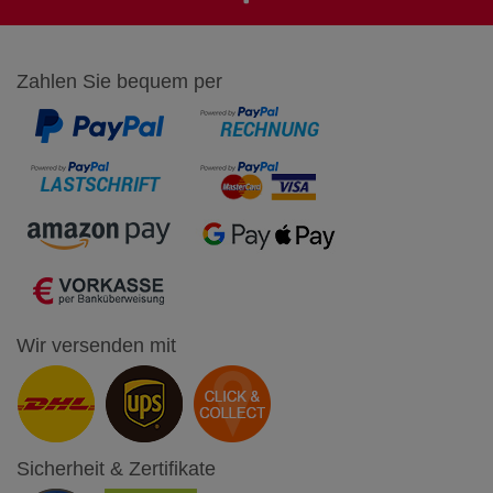
Zahlen Sie bequem per
Wir versenden mit
Sicherheit & Zertifikate