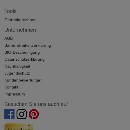
Tools
Getränkerechner
Unternehmen
AGB
Barrierefreiheitserklärung
BIO-Bescheinigung
Datenschutzerklärung
Nachhaltigkeit
Jugendschutz
Kundenbewertungen
Kontakt
Impressum
Besuchen Sie uns auch auf