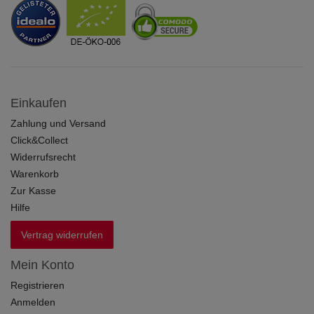
Einkaufen
Zahlung und Versand
Click&Collect
Widerrufsrecht
Warenkorb
Zur Kasse
Hilfe
Vertrag widerrufen
Mein Konto
Registrieren
Anmelden