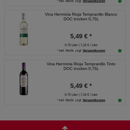
*
inkl. MwSt.
zzgl.
Versandkosten
Vina Herminia Rioja Tempranillo Blanco
DOC trocken 0,75L
5,49 € *
0.75
Liter
| 7,32 € / Liter
*
inkl. MwSt.
zzgl.
Versandkosten
Vina Herminia Rioja Tempranillo Tinto
DOC trocken 0,75L
5,49 € *
0.75
Liter
| 7,32 € / Liter
*
inkl. MwSt.
zzgl.
Versandkosten