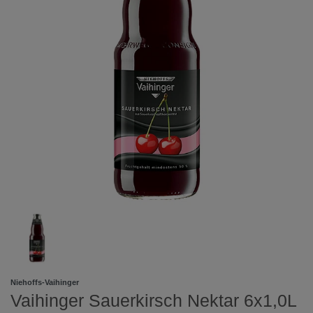
Niehoffs-Vaihinger
Vaihinger Sauerkirsch Nektar 6x1,0L