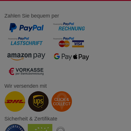
Zahlen Sie bequem per
Wir versenden mit
Sicherheit & Zertifikate