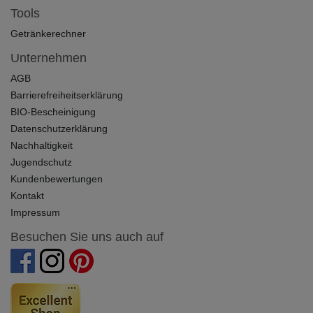
Tools
Getränkerechner
Unternehmen
AGB
Barrierefreiheitserklärung
BIO-Bescheinigung
Datenschutzerklärung
Nachhaltigkeit
Jugendschutz
Kundenbewertungen
Kontakt
Impressum
Besuchen Sie uns auch auf