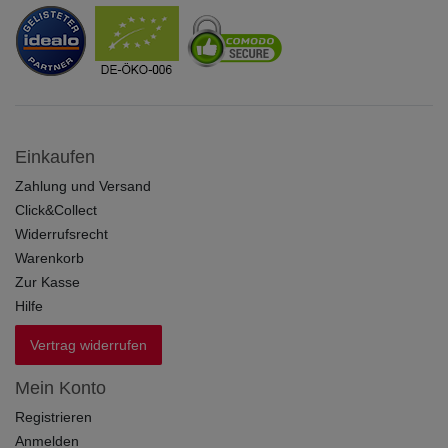
Einkaufen
Zahlung und Versand
Click&Collect
Widerrufsrecht
Warenkorb
Zur Kasse
Hilfe
Vertrag widerrufen
Mein Konto
Registrieren
Anmelden