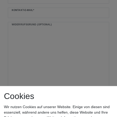
KONTAKT-E-MAIL*
WIDERRUFSGRUND (OPTIONAL)
Cookies
Widerrufen bestätigen
Wir nutzen Cookies auf unserer Website. Einige von diesen sind
essenziell, während andere uns helfen, diese Website und Ihre