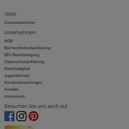
Tools
Getränkerechner
Unternehmen
AGB
Barrierefreiheitserklärung
BIO-Bescheinigung
Datenschutzerklärung
Nachhaltigkeit
Jugendschutz
Kundenbewertungen
Kontakt
Impressum
Besuchen Sie uns auch auf