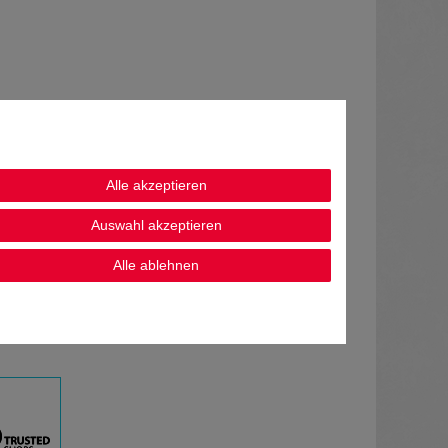
,
Alle akzeptieren
Auswahl akzeptieren
Alle ablehnen