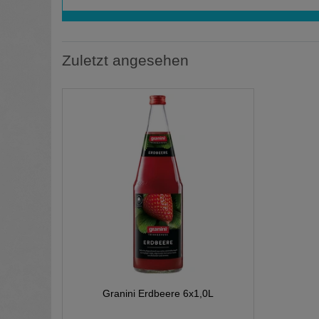
Zuletzt angesehen
Granini Erdbeere 6x1,0L