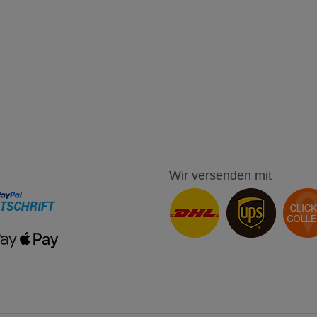
Wir versenden mit