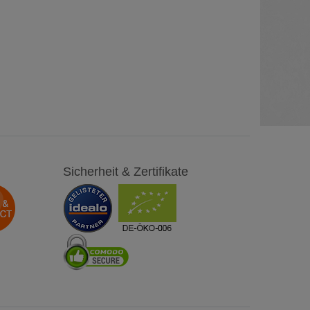
Sicherheit & Zertifikate