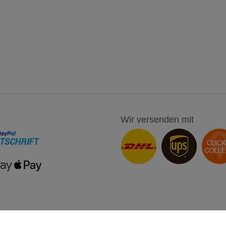
Wir versenden mit