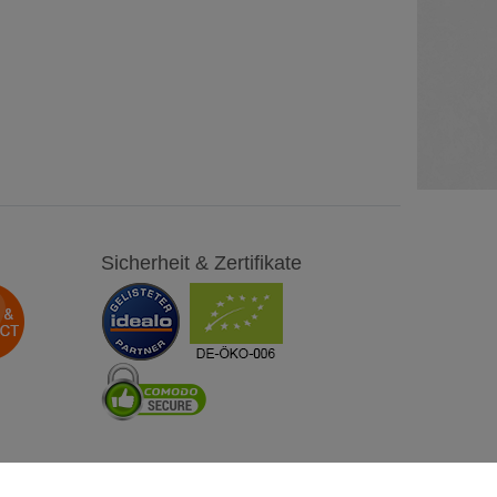
Sicherheit & Zertifikate