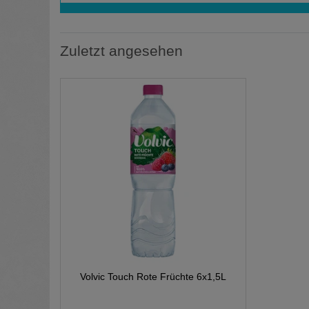
Zuletzt angesehen
Volvic Touch Rote Früchte 6x1,5L