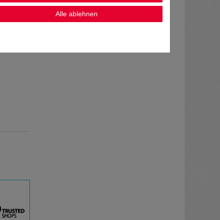
Alle ablehnen