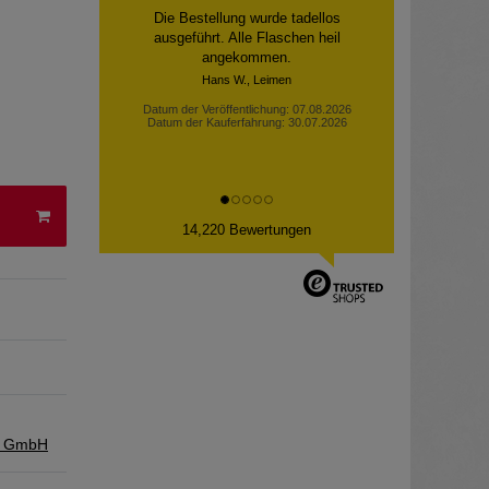
Die Bestellung wurde tadellos
ausgeführt. Alle Flaschen heil
angekommen.
Hans W., Leimen
Datum der Veröffentlichung: 07.08.2026
Datum der Kauferfahrung: 30.07.2026
14,220 Bewertungen
d GmbH