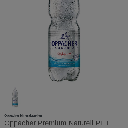
Oppacher Mineralquellen
Oppacher Premium Naturell PET