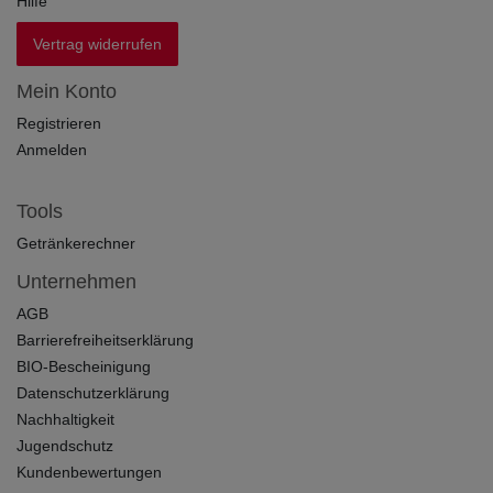
Hilfe
Vertrag widerrufen
Mein Konto
Registrieren
Anmelden
Tools
Getränkerechner
Unternehmen
AGB
Barrierefreiheitserklärung
BIO-Bescheinigung
Datenschutzerklärung
Nachhaltigkeit
Jugendschutz
Kundenbewertungen