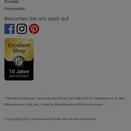
Kontakt
Impressum
Besuchen Sie uns auch auf
* Rechtliche Hinweise: Versandkostenfrei ab 150 € gilt nicht für Kastenware (z.B. Bier,
Mineralwasser, Saft, etc.) sowie für Bestellungen mit Expressversand.
© Copyright 2025 | Getränkewelt GmbH. Alle Rechte vorbehalten.