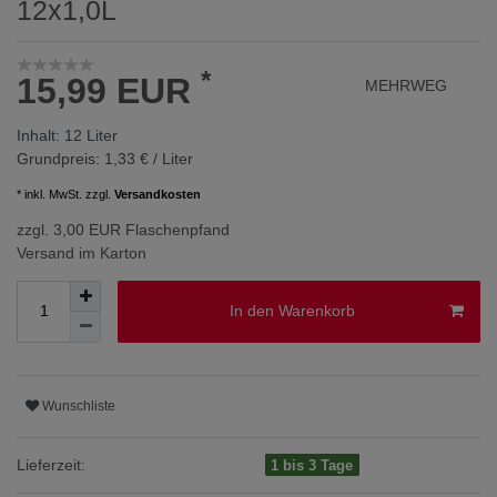
12x1,0L
*
15,99 EUR
MEHRWEG
Inhalt:
12
Liter
Grundpreis:
1,33 € / Liter
* inkl. MwSt. zzgl.
Versandkosten
zzgl. 3,00 EUR Flaschenpfand
Versand im Karton
In den Warenkorb
Wunschliste
Lieferzeit:
1 bis 3 Tage