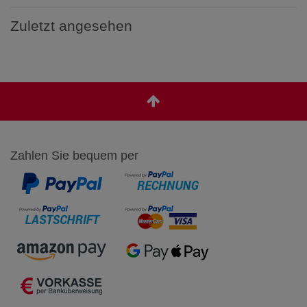
Zuletzt angesehen
Zahlen Sie bequem per