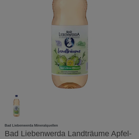
Bad Liebenwerda Mineralquellen
Bad Liebenwerda Landträume Apfel-