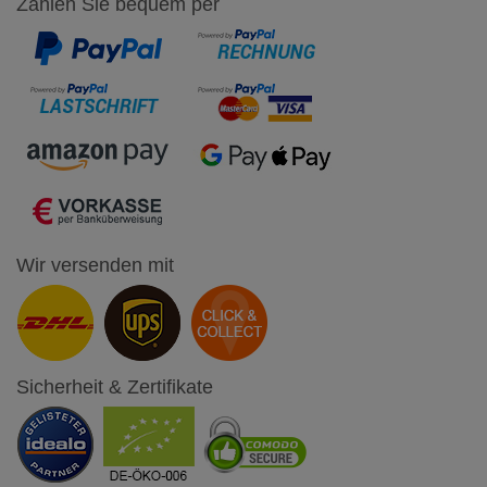
Zahlen Sie bequem per
Wir versenden mit
Sicherheit & Zertifikate