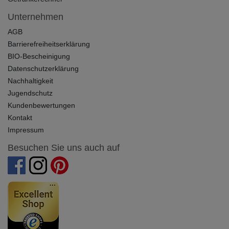
Unternehmen
AGB
Barrierefreiheitserklärung
BIO-Bescheinigung
Datenschutzerklärung
Nachhaltigkeit
Jugendschutz
Kundenbewertungen
Kontakt
Impressum
Besuchen Sie uns auch auf