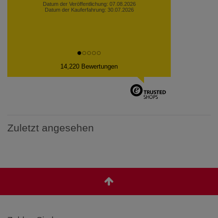
14,220 Bewertungen
Zuletzt angesehen