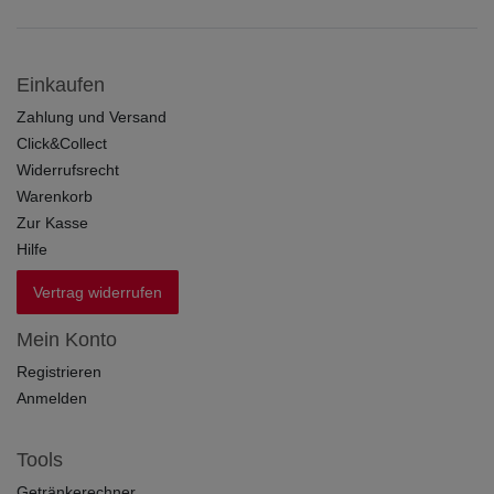
Einkaufen
Zahlung und Versand
Click&Collect
Widerrufsrecht
Warenkorb
Zur Kasse
Hilfe
Vertrag widerrufen
Mein Konto
Registrieren
Anmelden
Tools
Getränkerechner