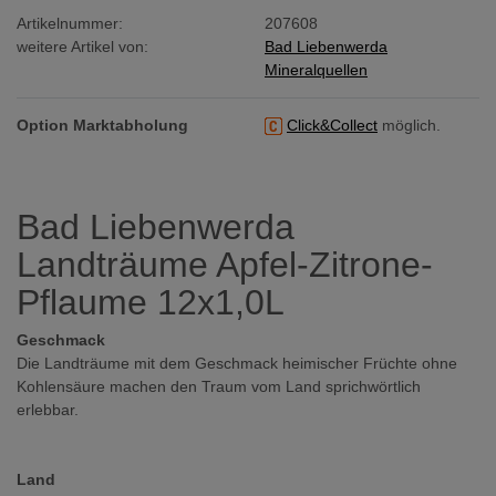
Artikelnummer:
207608
weitere Artikel von:
Bad Liebenwerda
Mineralquellen
Option Marktabholung
Click&Collect
möglich.
Bad Liebenwerda
Landträume Apfel-Zitrone-
Pflaume 12x1,0L
Geschmack
Die Landträume mit dem Geschmack heimischer Früchte ohne
Kohlensäure machen den Traum vom Land sprichwörtlich
erlebbar.
Land