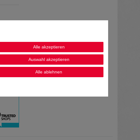
Alle akzeptieren
Auswahl akzeptieren
Alle ablehnen