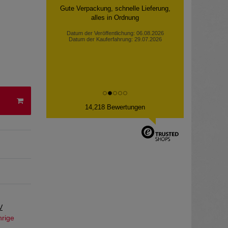
Gute Verpackung, schnelle Lieferung,
alles in Ordnung
Datum der Veröffentlichung: 06.08.2026
Datum der Kauferfahrung: 29.07.2026
14,218 Bewertungen
V
hrige