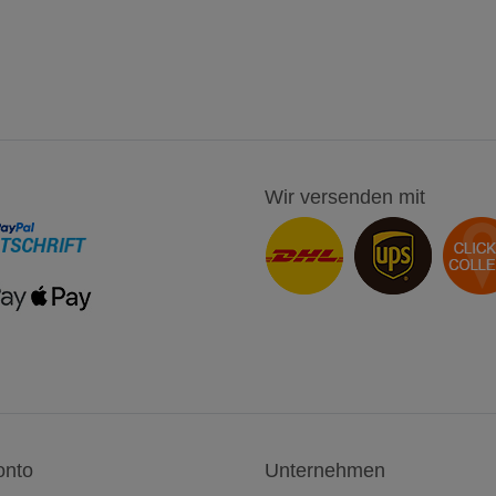
Wir versenden mit
onto
Unternehmen