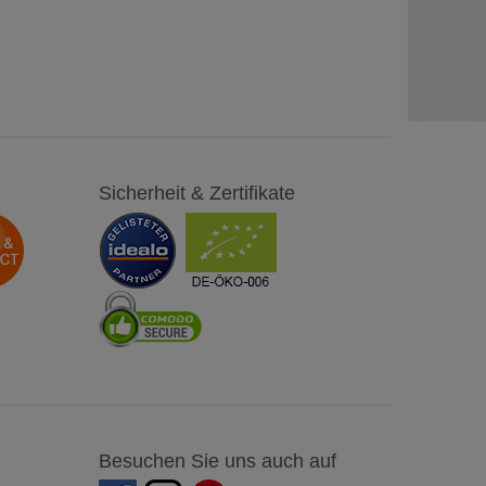
Sicherheit & Zertifikate
Besuchen Sie uns auch auf