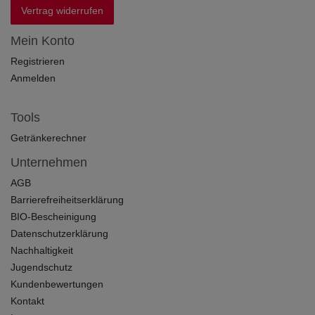
Vertrag widerrufen
Mein Konto
Registrieren
Anmelden
Tools
Getränkerechner
Unternehmen
AGB
Barrierefreiheitserklärung
BIO-Bescheinigung
Datenschutzerklärung
Nachhaltigkeit
Jugendschutz
Kundenbewertungen
Kontakt