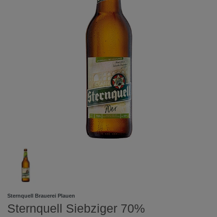
Sternquell Brauerei Plauen
Sternquell Siebziger 70%