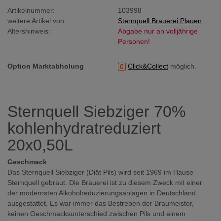
Artikelnummer:
103998
weitere Artikel von:
Sternquell Brauerei Plauen
Altershinweis:
Abgabe nur an volljährige
Personen!
Option Marktabholung
Click&Collect
möglich.
Sternquell Siebziger 70%
kohlenhydratreduziert
20x0,50L
Geschmack
Das Sternquell Siebziger (Diät Pils) wird seit 1969 im Hause
Sternquell gebraut. Die Brauerei ist zu diesem Zweck mit einer
der modernsten Alkoholreduzierungsanlagen in Deutschland
ausgestattet. Es war immer das Bestreben der Braumeister,
keinen Geschmacksunterschied zwischen Pils und einem