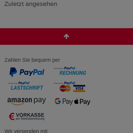
Zuletzt angesehen
Zahlen Sie bequem per
Wir versenden mit