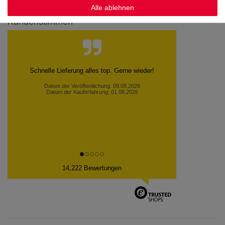
Alle ablehnen
Kundenstimmen
Schnelle Lieferung alles top. Gerne wieder!
Datum der Veröffentlichung: 09.08.2026
Datum der Kauferfahrung: 01.08.2026
14,222 Bewertungen