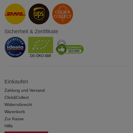
Sicherheit & Zertifikate
Einkaufen
Zahlung und Versand
Click&Collect
Widerrufsrecht
Warenkorb
Zur Kasse
Hilfe