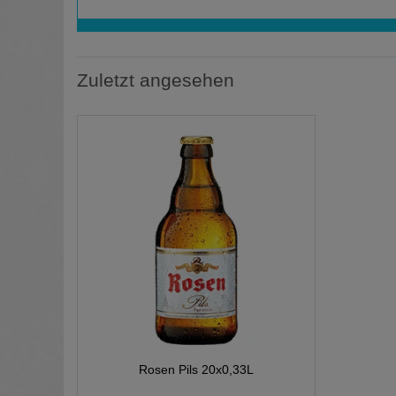
Zuletzt angesehen
Rosen Pils 20x0,33L