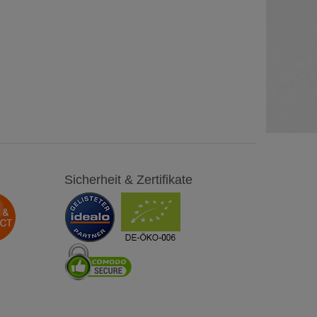
Sicherheit & Zertifikate