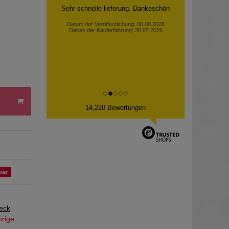
Sehr schnelle lieferung. Dankeschön
Datum der Veröffentlichung: 06.08.2026
Datum der Kauferfahrung: 30.07.2026
14,220 Bewertungen
bar
eck
hrige