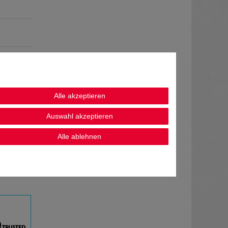
Alle akzeptieren
Auswahl akzeptieren
Alle ablehnen