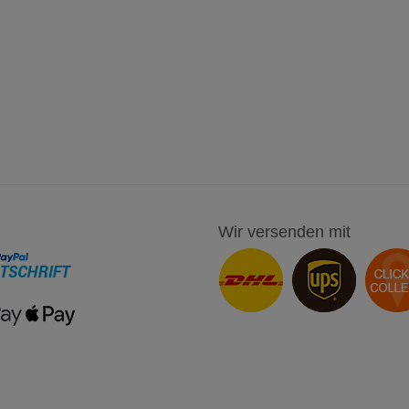
Wir versenden mit