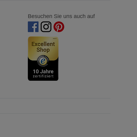
Besuchen Sie uns auch auf