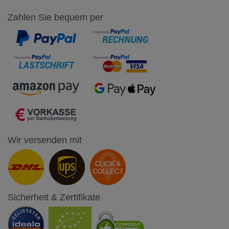
Zahlen Sie bequem per
Wir versenden mit
Sicherheit & Zertifikate