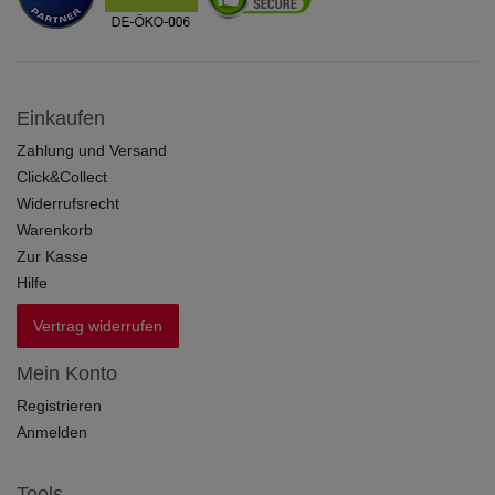
Einkaufen
Zahlung und Versand
Click&Collect
Widerrufsrecht
Warenkorb
Zur Kasse
Hilfe
Vertrag widerrufen
Mein Konto
Registrieren
Anmelden
Tools