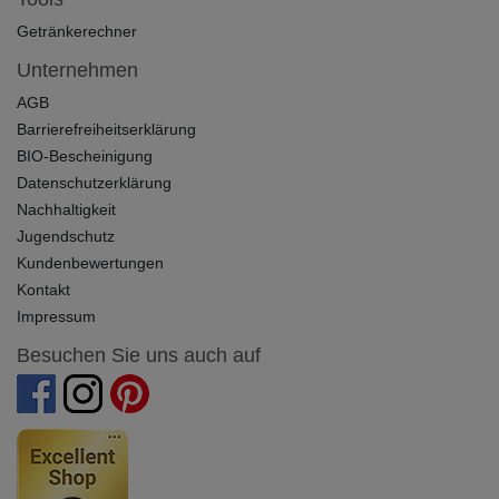
Getränkerechner
Unternehmen
AGB
Barrierefreiheitserklärung
BIO-Bescheinigung
Datenschutzerklärung
Nachhaltigkeit
Jugendschutz
Kundenbewertungen
Kontakt
Impressum
Besuchen Sie uns auch auf