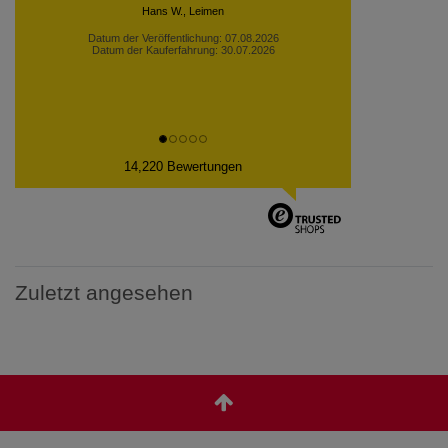
Datum der Veröffentlichung: 06.08.2026
Datum der Kauferfahrung: 30.07.2026
14,220 Bewertungen
Zuletzt angesehen