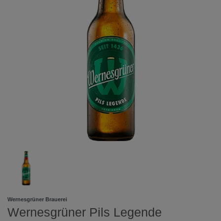
Wernesgrüner Brauerei
Wernesgrüner Pils Legende