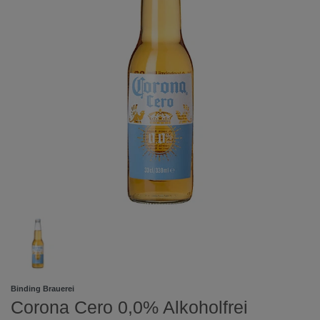
Binding Brauerei
Corona Cero 0,0% Alkoholfrei