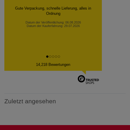
Schnell, gut verpackt. Zufrieden wie immer!
Datum der Veröffentlichung: 05.08.2026
Datum der Kauferfahrung: 28.07.2026
14,218 Bewertungen
Zuletzt angesehen