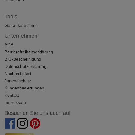
Tools
Getränkerechner
Unternehmen
AGB
Barrierefreiheitserklärung
BIO-Bescheinigung
Datenschutzerklärung
Nachhaltigkeit
Jugendschutz
Kundenbewertungen
Kontakt
Impressum
Besuchen Sie uns auch auf