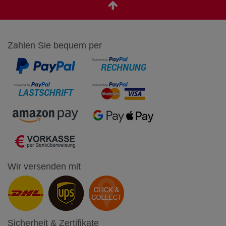
Zahlen Sie bequem per
Wir versenden mit
Sicherheit & Zertifikate