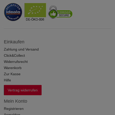
Einkaufen
Zahlung und Versand
Click&Collect
Widerrufsrecht
Warenkorb
Zur Kasse
Hilfe
Vertrag widerrufen
Mein Konto
Registrieren
Anmelden