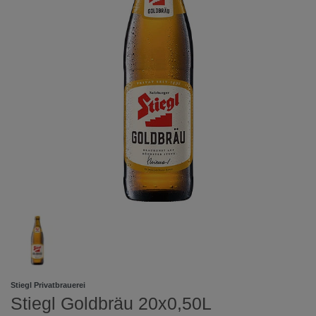
Stiegl Privatbrauerei
Stiegl Goldbräu 20x0,50L