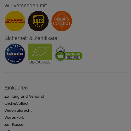
Wir versenden mit
Sicherheit & Zertifikate
Einkaufen
Zahlung und Versand
Click&Collect
Widerrufsrecht
Warenkorb
Zur Kasse