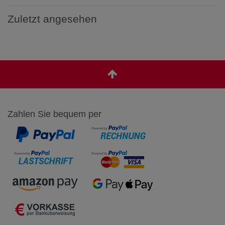
Zuletzt angesehen
Zahlen Sie bequem per