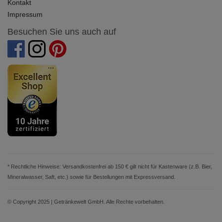
Kontakt
Impressum
Besuchen Sie uns auch auf
* Rechtliche Hinweise: Versandkostenfrei ab 150 € gilt nicht für Kastenware (z.B. Bier,
Mineralwasser, Saft, etc.) sowie für Bestellungen mit Expressversand.
© Copyright 2025 | Getränkewelt GmbH. Alle Rechte vorbehalten.