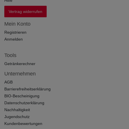
Hilfe
Vertrag widerrufen
Mein Konto
Registrieren
Anmelden
Tools
Getränkerechner
Unternehmen
AGB
Barrierefreiheitserklärung
BIO-Bescheinigung
Datenschutzerklärung
Nachhaltigkeit
Jugendschutz
Kundenbewertungen