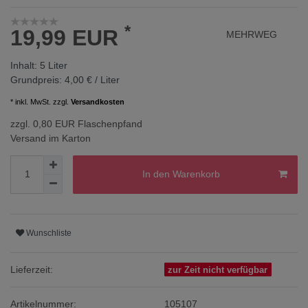
*
19,99 EUR
MEHRWEG
Inhalt:
5
Liter
Grundpreis:
4,00 € / Liter
* inkl. MwSt. zzgl.
Versandkosten
zzgl. 0,80 EUR Flaschenpfand
Versand im Karton
In den Warenkorb
Wunschliste
Lieferzeit:
zur Zeit nicht verfügbar
Artikelnummer:
105107