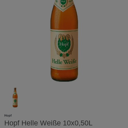
Hopf
Hopf Helle Weiße 10x0,50L