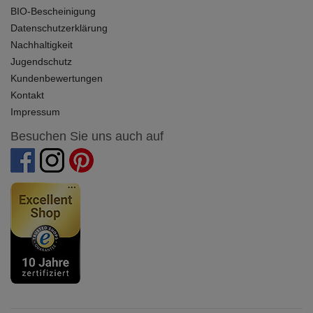
BIO-Bescheinigung
Datenschutzerklärung
Nachhaltigkeit
Jugendschutz
Kundenbewertungen
Kontakt
Impressum
Besuchen Sie uns auch auf