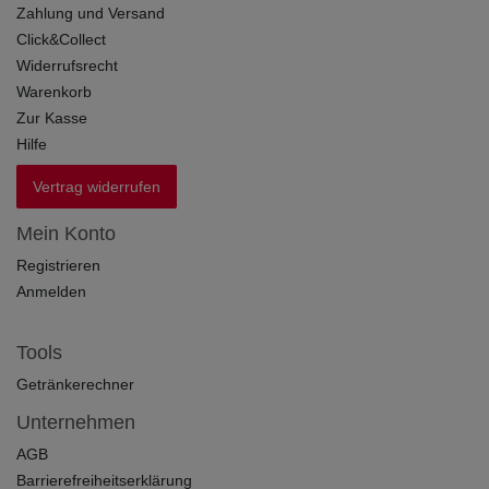
Zahlung und Versand
Click&Collect
Widerrufsrecht
Warenkorb
Zur Kasse
Hilfe
Vertrag widerrufen
Mein Konto
Registrieren
Anmelden
Tools
Getränkerechner
Unternehmen
AGB
Barrierefreiheitserklärung