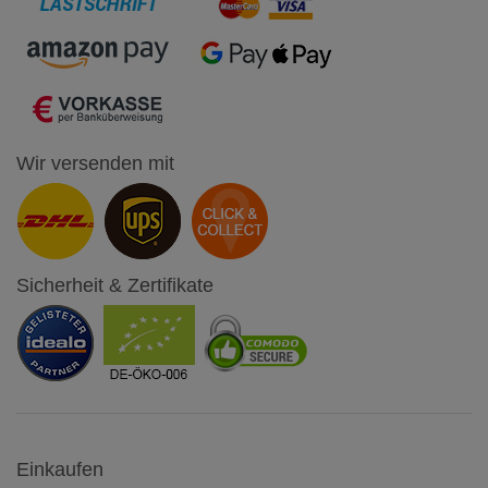
Wir versenden mit
Sicherheit & Zertifikate
Einkaufen