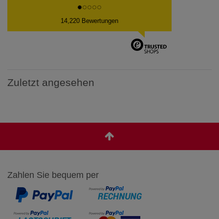
14,220 Bewertungen
Zuletzt angesehen
Zahlen Sie bequem per