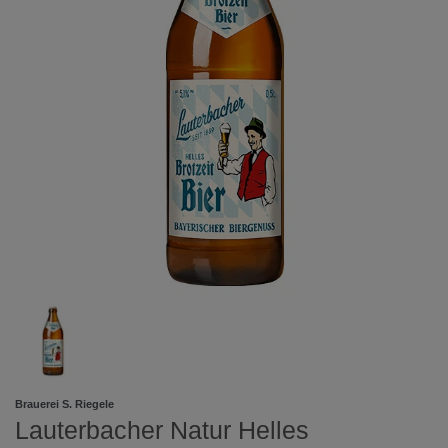
Brauerei S. Riegele
Lauterbacher Natur Helles