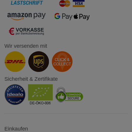
Wir versenden mit
Sicherheit & Zertifikate
Einkaufen