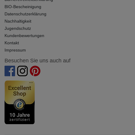
BIO-Bescheinigung
Datenschutzerklärung
Nachhaltigkeit
Jugendschutz
Kundenbewertungen
Kontakt
Impressum
Besuchen Sie uns auch auf