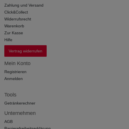
Zahlung und Versand
Click&Collect
Widerrufsrecht
Warenkorb
Zur Kasse
Hilfe
Vertrag widerrufen
Mein Konto
Registrieren
Anmelden
Tools
Getränkerechner
Unternehmen
AGB
Barrierefreiheitserklärung