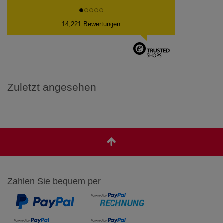
14,221 Bewertungen
Zuletzt angesehen
Zahlen Sie bequem per