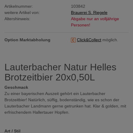
Artikelnummer:
103842
weitere Artikel von:
Brauerei S. Riegele
Altershinweis:
Abgabe nur an volljährige
Personen!
Option Marktabholung
Click&Collect
möglich.
Lauterbacher Natur Helles
Brotzeitbier 20x0,50L
Geschmack
Zu einer bayerischen Auszeit gehört ein Lauterbacher
Brotzeitbier! Natürlich, süffig, bodenständig, wie es schon der
Lauterbacher Landmann gerne getrunken hat. Klar & golden, mit
erfrischendem Hallertauer Hopfen.
Art / Stil