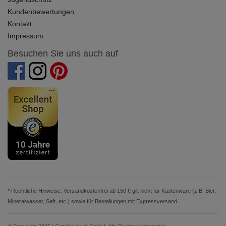
Kundenbewertungen
Kontakt
Impressum
Besuchen Sie uns auch auf
* Rechtliche Hinweise: Versandkostenfrei ab 150 € gilt nicht für Kastenware (z.B. Bier,
Mineralwasser, Saft, etc.) sowie für Bestellungen mit Expressversand.