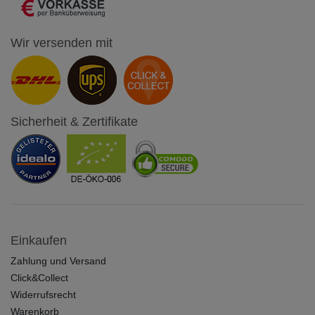
Wir versenden mit
Sicherheit & Zertifikate
Einkaufen
Zahlung und Versand
Click&Collect
Widerrufsrecht
Warenkorb