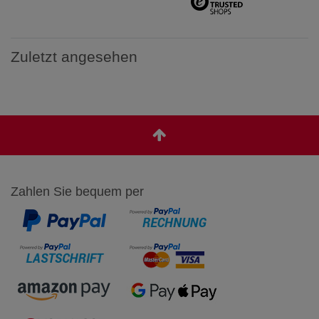
Zuletzt angesehen
Zahlen Sie bequem per