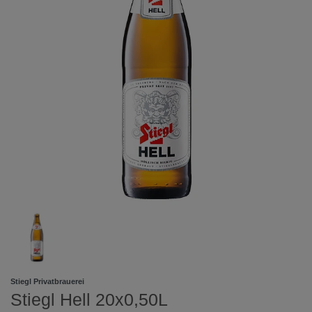
Stiegl Privatbrauerei
Stiegl Hell 20x0,50L