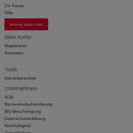
Zur Kasse
Hilfe
Vertrag widerrufen
Mein Konto
Registrieren
Anmelden
Tools
Getränkerechner
Unternehmen
AGB
Barrierefreiheitserklärung
BIO-Bescheinigung
Datenschutzerklärung
Nachhaltigkeit
Jugendschutz