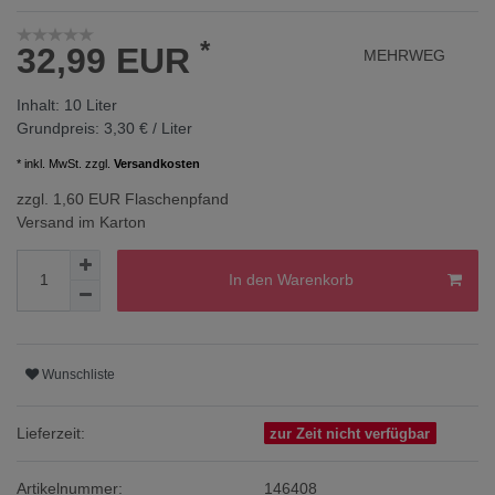
*
32,99 EUR
MEHRWEG
Inhalt:
10
Liter
Grundpreis:
3,30 € / Liter
* inkl. MwSt. zzgl.
Versandkosten
zzgl. 1,60 EUR Flaschenpfand
Versand im Karton
In den Warenkorb
Wunschliste
Lieferzeit:
zur Zeit nicht verfügbar
Artikelnummer:
146408