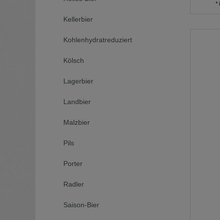
*
Kellerbier
Kohlenhydratreduziert
Kölsch
Lagerbier
Landbier
Malzbier
Pils
Porter
Radler
Saison-Bier