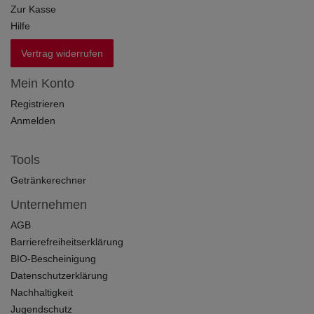
Zur Kasse
Hilfe
Vertrag widerrufen
Mein Konto
Registrieren
Anmelden
Tools
Getränkerechner
Unternehmen
AGB
Barrierefreiheitserklärung
BIO-Bescheinigung
Datenschutzerklärung
Nachhaltigkeit
Jugendschutz