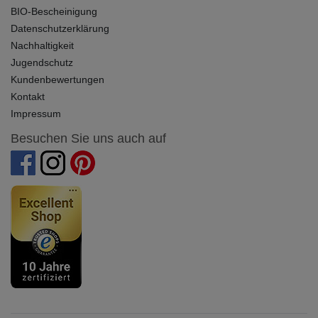
BIO-Bescheinigung
Datenschutzerklärung
Nachhaltigkeit
Jugendschutz
Kundenbewertungen
Kontakt
Impressum
Besuchen Sie uns auch auf