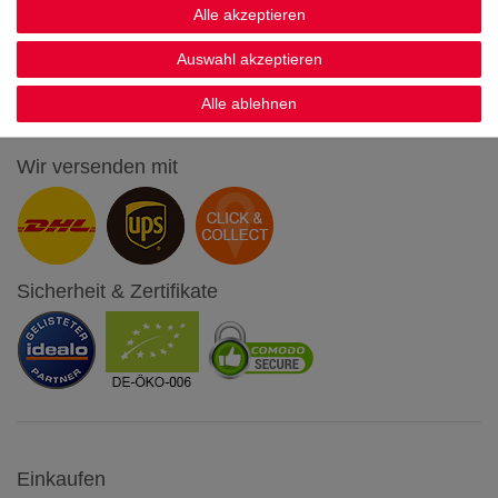
Alle akzeptieren
Auswahl akzeptieren
Alle ablehnen
Wir versenden mit
Sicherheit & Zertifikate
Einkaufen