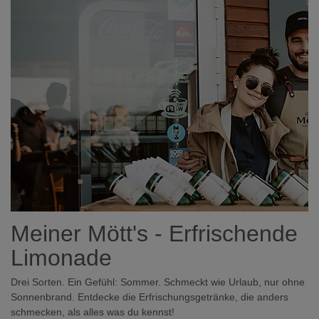
Meiner Mött's - Erfrischende
Limonade
Drei Sorten. Ein Gefühl: Sommer. Schmeckt wie Urlaub, nur ohne
Sonnenbrand. Entdecke die Erfrischungsgetränke, die anders
schmecken, als alles was du kennst!