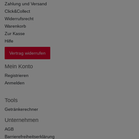
Zahlung und Versand
Click&Collect
Widerrufsrecht
Warenkorb
Zur Kasse
Hilfe
Vertrag widerrufen
Mein Konto
Registrieren
Anmelden
Tools
Getränkerechner
Unternehmen
AGB
Barrierefreiheitserklärung