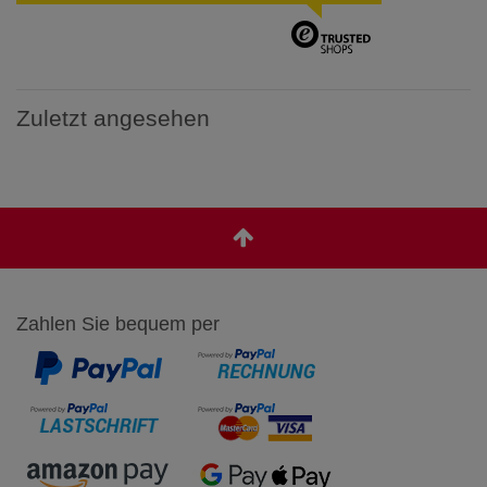
Zuletzt angesehen
Zahlen Sie bequem per