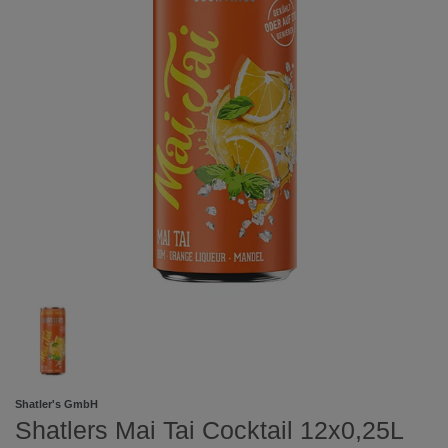
Shatler's GmbH
Shatlers Mai Tai Cocktail 12x0,25L