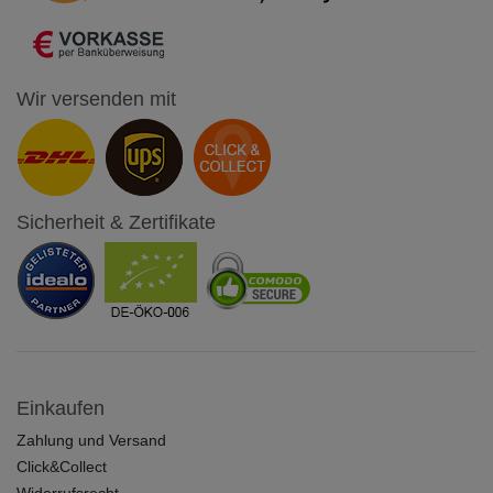
Wir versenden mit
Sicherheit & Zertifikate
Einkaufen
Zahlung und Versand
Click&Collect
Widerrufsrecht