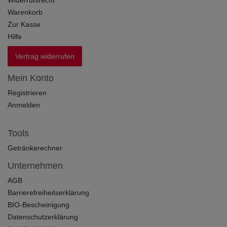
Warenkorb
Zur Kasse
Hilfe
Vertrag widerrufen
Mein Konto
Registrieren
Anmelden
Tools
Getränkerechner
Unternehmen
AGB
Barrierefreiheitserklärung
BIO-Bescheinigung
Datenschutzerklärung