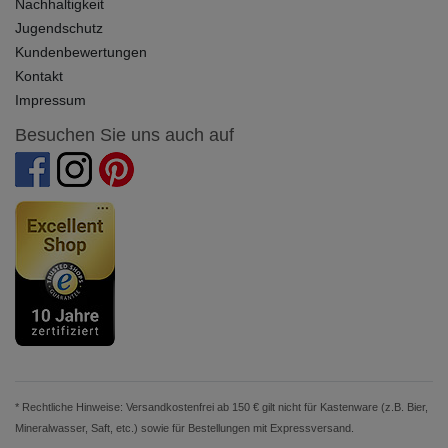
Nachhaltigkeit
Jugendschutz
Kundenbewertungen
Kontakt
Impressum
Besuchen Sie uns auch auf
* Rechtliche Hinweise: Versandkostenfrei ab 150 € gilt nicht für Kastenware (z.B. Bier,
Mineralwasser, Saft, etc.) sowie für Bestellungen mit Expressversand.