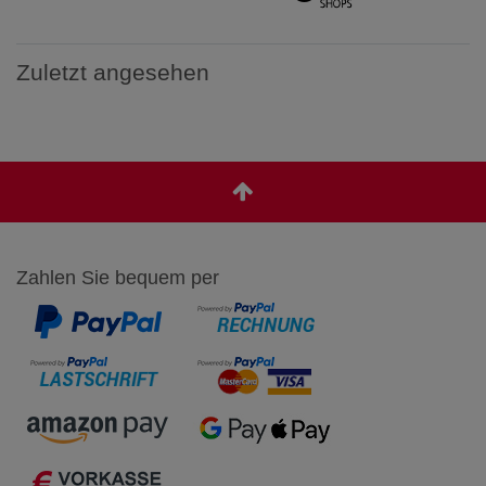
Zuletzt angesehen
Zahlen Sie bequem per