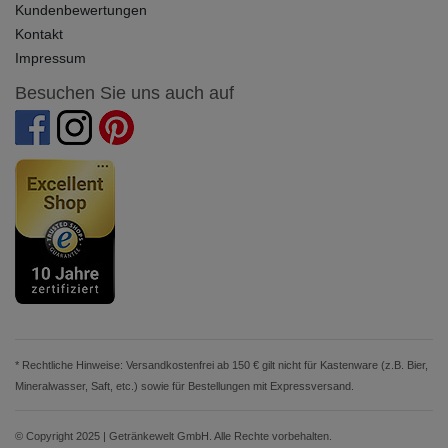
Kundenbewertungen
Kontakt
Impressum
Besuchen Sie uns auch auf
* Rechtliche Hinweise: Versandkostenfrei ab 150 € gilt nicht für Kastenware (z.B. Bier,
Mineralwasser, Saft, etc.) sowie für Bestellungen mit Expressversand.
© Copyright 2025 | Getränkewelt GmbH. Alle Rechte vorbehalten.