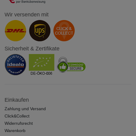
Wir versenden mit
Sicherheit & Zertifikate
Einkaufen
Zahlung und Versand
Click&Collect
Widerrufsrecht
Warenkorb