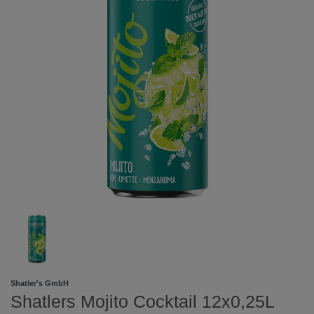
Shatler's GmbH
Shatlers Mojito Cocktail 12x0,25L