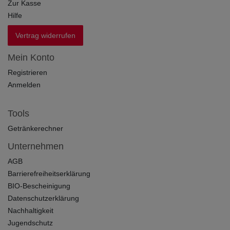
Zur Kasse
Hilfe
Vertrag widerrufen
Mein Konto
Registrieren
Anmelden
Tools
Getränkerechner
Unternehmen
AGB
Barrierefreiheitserklärung
BIO-Bescheinigung
Datenschutzerklärung
Nachhaltigkeit
Jugendschutz