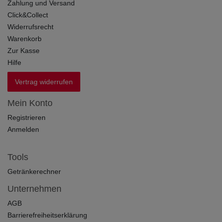
Zahlung und Versand
Click&Collect
Widerrufsrecht
Warenkorb
Zur Kasse
Hilfe
Vertrag widerrufen
Mein Konto
Registrieren
Anmelden
Tools
Getränkerechner
Unternehmen
AGB
Barrierefreiheitserklärung