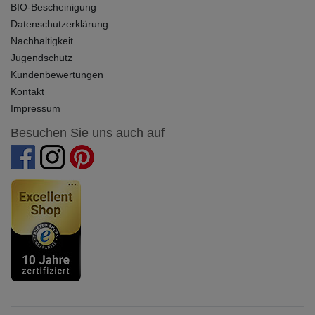
BIO-Bescheinigung
Datenschutzerklärung
Nachhaltigkeit
Jugendschutz
Kundenbewertungen
Kontakt
Impressum
Besuchen Sie uns auch auf