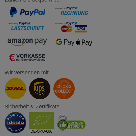
Wir versenden mit
Sicherheit & Zertifikate