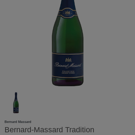
Bernard Massard
Bernard-Massard Tradition