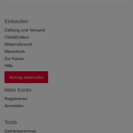
Einkaufen
Zahlung und Versand
Click&Collect
Widerrufsrecht
Warenkorb
Zur Kasse
Hilfe
Vertrag widerrufen
Mein Konto
Registrieren
Anmelden
Tools
Getränkerechner