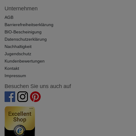
Unternehmen
AGB
Barrierefreiheitserklärung
BIO-Bescheinigung
Datenschutzerklärung
Nachhaltigkeit
Jugendschutz
Kundenbewertungen
Kontakt
Impressum
Besuchen Sie uns auch auf