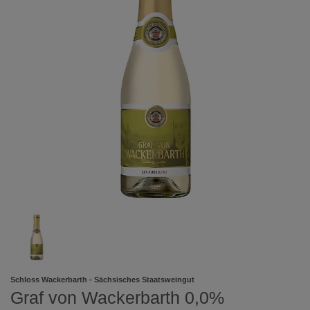
Schloss Wackerbarth - Sächsisches Staatsweingut
Graf von Wackerbarth 0,0%