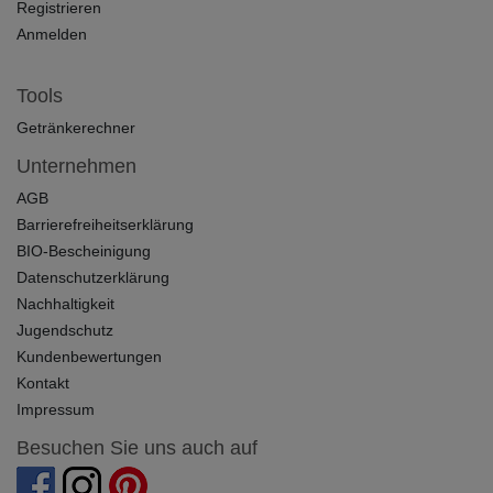
Registrieren
Anmelden
Tools
Getränkerechner
Unternehmen
AGB
Barrierefreiheitserklärung
BIO-Bescheinigung
Datenschutzerklärung
Nachhaltigkeit
Jugendschutz
Kundenbewertungen
Kontakt
Impressum
Besuchen Sie uns auch auf