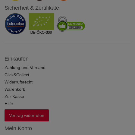
Sicherheit & Zertifikate
Einkaufen
Zahlung und Versand
Click&Collect
Widerrufsrecht
Warenkorb
Zur Kasse
Hilfe
Vertrag widerrufen
Mein Konto