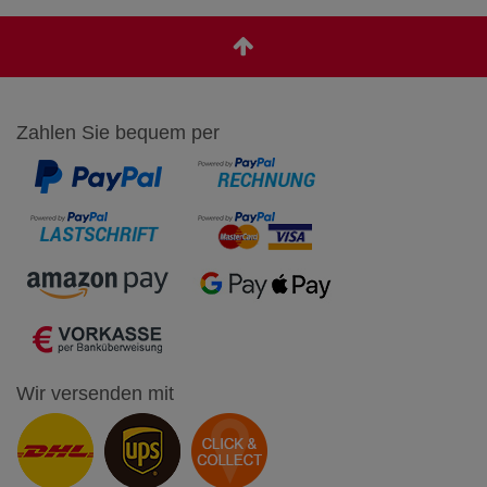
Zahlen Sie bequem per
Wir versenden mit