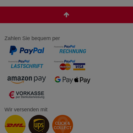
Zahlen Sie bequem per
Wir versenden mit