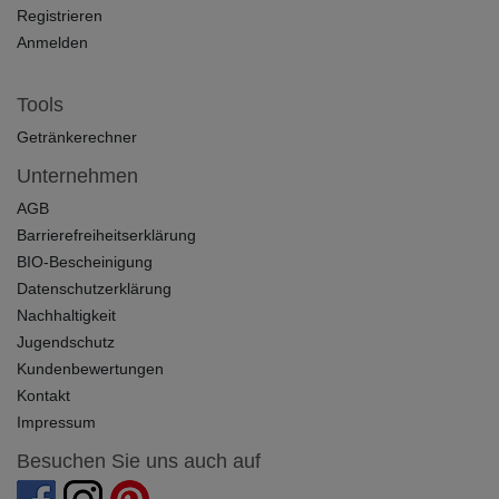
Registrieren
Anmelden
Tools
Getränkerechner
Unternehmen
AGB
Barrierefreiheitserklärung
BIO-Bescheinigung
Datenschutzerklärung
Nachhaltigkeit
Jugendschutz
Kundenbewertungen
Kontakt
Impressum
Besuchen Sie uns auch auf