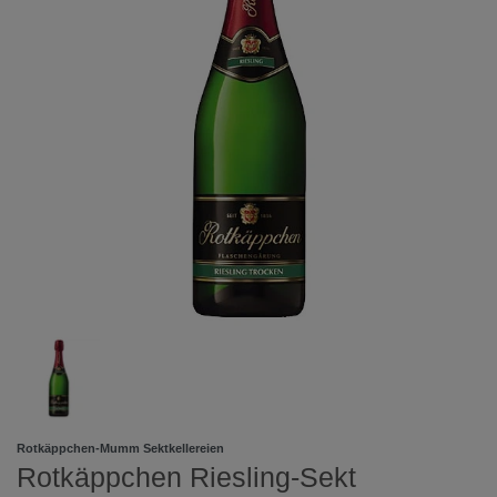
Rotkäppchen-Mumm Sektkellereien
Rotkäppchen Riesling-Sekt