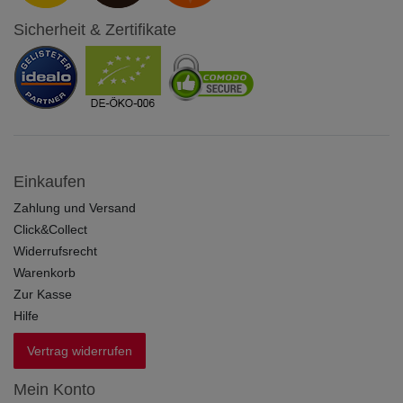
Sicherheit & Zertifikate
Einkaufen
Zahlung und Versand
Click&Collect
Widerrufsrecht
Warenkorb
Zur Kasse
Hilfe
Vertrag widerrufen
Mein Konto