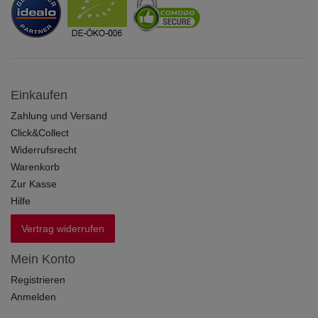
Einkaufen
Zahlung und Versand
Click&Collect
Widerrufsrecht
Warenkorb
Zur Kasse
Hilfe
Vertrag widerrufen
Mein Konto
Registrieren
Anmelden