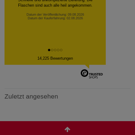
Flaschen sind auch alle heil angekommen.
Datum der Veröffentlichung: 09.08.2026
Datum der Kauferfahrung: 02.08.2026
14,225 Bewertungen
Zuletzt angesehen