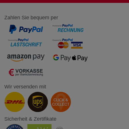
Zahlen Sie bequem per
Wir versenden mit
Sicherheit & Zertifikate