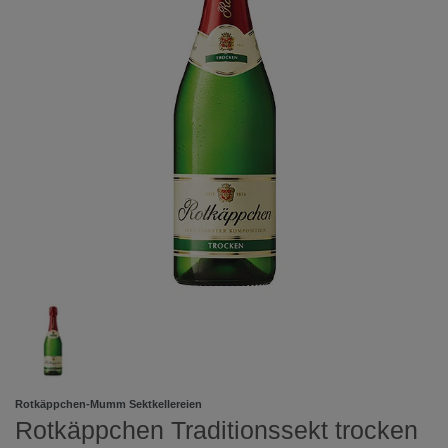
Rotkäppchen-Mumm Sektkellereien
Rotkäppchen Traditionssekt trocken