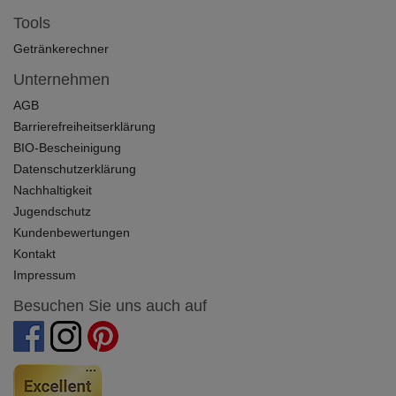
Tools
Getränkerechner
Unternehmen
AGB
Barrierefreiheitserklärung
BIO-Bescheinigung
Datenschutzerklärung
Nachhaltigkeit
Jugendschutz
Kundenbewertungen
Kontakt
Impressum
Besuchen Sie uns auch auf