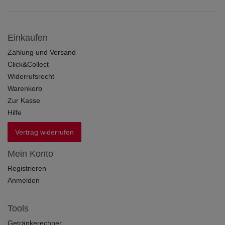
Einkaufen
Zahlung und Versand
Click&Collect
Widerrufsrecht
Warenkorb
Zur Kasse
Hilfe
Vertrag widerrufen
Mein Konto
Registrieren
Anmelden
Tools
Getränkerechner