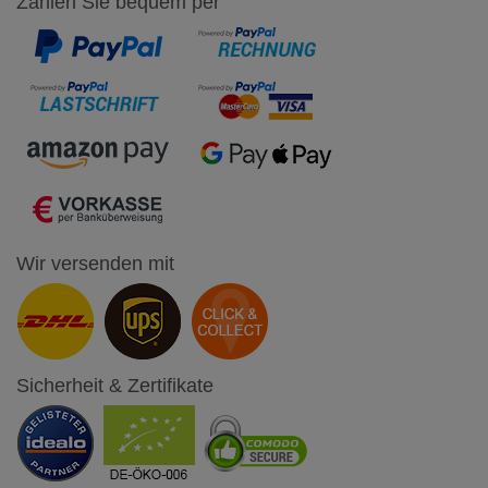
Zahlen Sie bequem per
Wir versenden mit
Sicherheit & Zertifikate