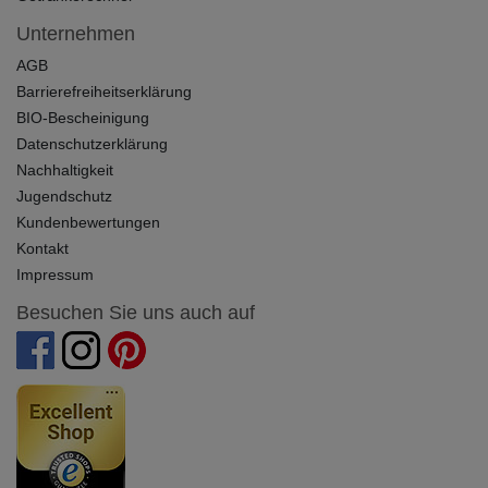
Unternehmen
AGB
Barrierefreiheitserklärung
BIO-Bescheinigung
Datenschutzerklärung
Nachhaltigkeit
Jugendschutz
Kundenbewertungen
Kontakt
Impressum
Besuchen Sie uns auch auf