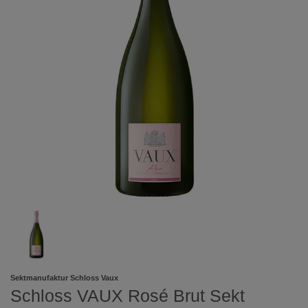
Sektmanufaktur Schloss Vaux
Schloss VAUX Rosé Brut Sekt