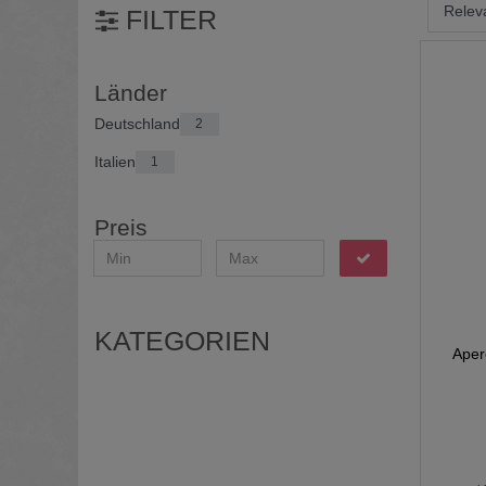
FILTER
Länder
Deutschland
2
Italien
1
Preis
KATEGORIEN
Aper