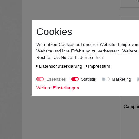
*
Cookies
Wir nutzen Cookies auf unserer Website. Einige von
Website und Ihre Erfahrung zu verbessern. Weitere
Rechten als Nutzer finden Sie hier:
Daten­schutz­erklärung
Impressum
Essenziell
Statistik
Marketing
Weitere Einstellungen
Campari