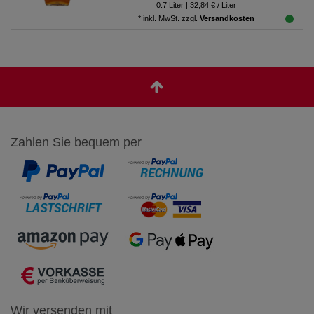
0.7
Liter
| 32,84 € / Liter
*
inkl. MwSt.
zzgl.
Versandkosten
Zahlen Sie bequem per
Wir versenden mit