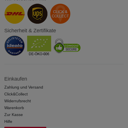
Sicherheit & Zertifikate
Einkaufen
Zahlung und Versand
Click&Collect
Widerrufsrecht
Warenkorb
Zur Kasse
Hilfe