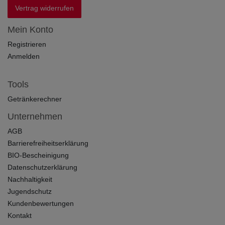
Vertrag widerrufen
Mein Konto
Registrieren
Anmelden
Tools
Getränkerechner
Unternehmen
AGB
Barrierefreiheitserklärung
BIO-Bescheinigung
Datenschutzerklärung
Nachhaltigkeit
Jugendschutz
Kundenbewertungen
Kontakt