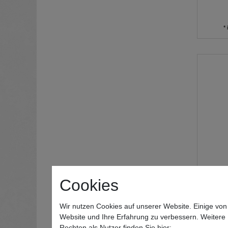
*
Cookies
Wilt
Wir nutzen Cookies auf unserer Website. Einige von
Website und Ihre Erfahrung zu verbessern. Weitere
Rechten als Nutzer finden Sie hier: