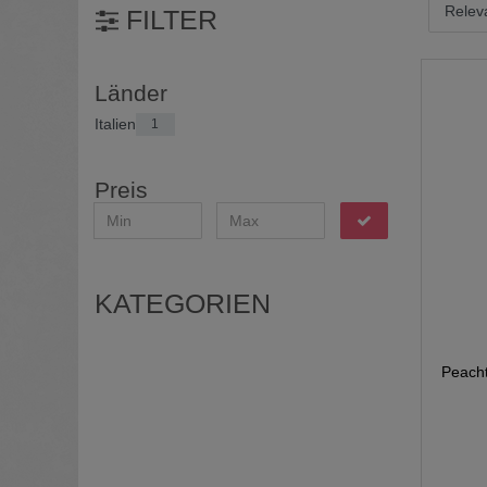
FILTER
Länder
Italien
1
Preis
KATEGORIEN
Peacht