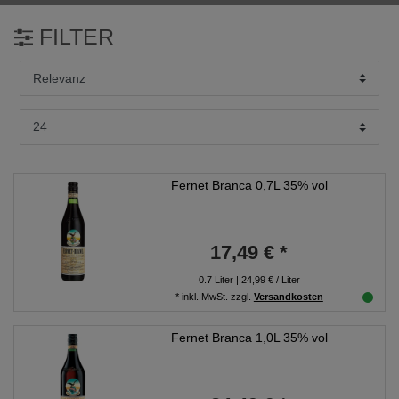
FILTER
Fernet Branca 0,7L 35% vol
17,49 € *
0.7
Liter
| 24,99 € / Liter
*
inkl. MwSt.
zzgl.
Versandkosten
Fernet Branca 1,0L 35% vol