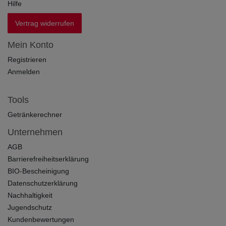
Hilfe
Vertrag widerrufen
Mein Konto
Registrieren
Anmelden
Tools
Getränkerechner
Unternehmen
AGB
Barrierefreiheitserklärung
BIO-Bescheinigung
Datenschutzerklärung
Nachhaltigkeit
Jugendschutz
Kundenbewertungen